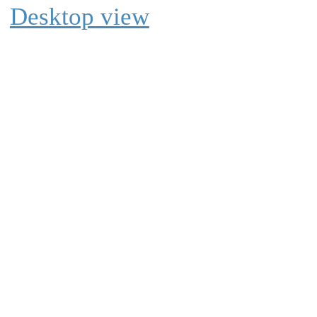
Desktop view