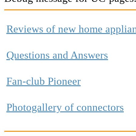
Reviews of new home applia
Questions and Answers
Fan-club Pioneer
Photogallery of connectors